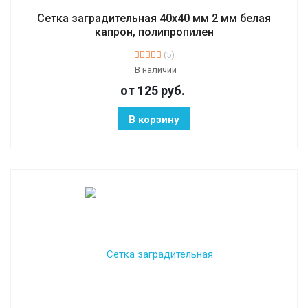
Сетка заградительная 40х40 мм 2 мм белая
капрон, полипропилен
(5)
В наличии
от 125
руб.
В корзину