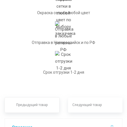
Окраска сетки в любой цвет
Отправка в Новороссийск и по РФ
Срок отгрузки 1-2 дня
Предыдущий товар
Следующий товар