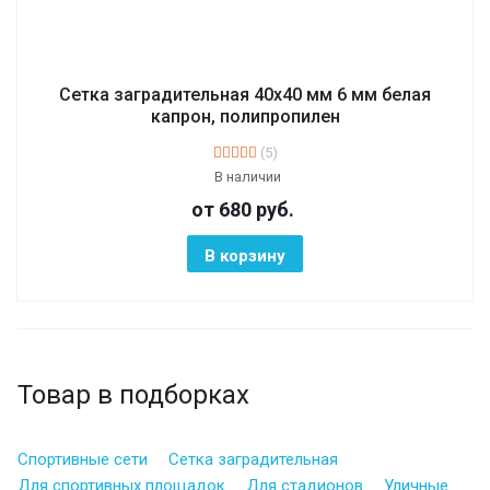
Сетка заградительная 40х40 мм 6 мм белая
капрон, полипропилен
(5)
В наличии
от 680
руб.
В корзину
Товар в подборках
Спортивные сети
Сетка заградительная
Для спортивных площадок
Для стадионов
Уличные