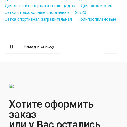
Для детских спортивных площадок
Для окон и стен
Сетки страховочные спортивные
20х20
Сетка спортивная заградительная
Полипропиленовые
Назад к списку
Хотите оформить
заказ
или у Вас остались