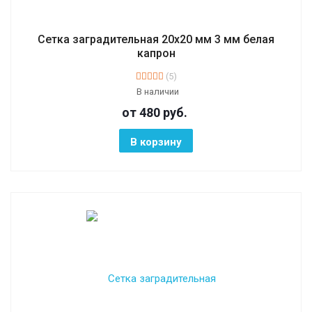
Сетка заградительная 20х20 мм 3 мм белая
капрон
(5)
В наличии
от 480
руб.
В корзину