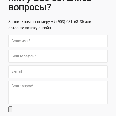
вопросы?
Звоните нам по номеру +7 (903) 081-63-35 или
оставьте заявку онлайн