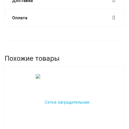
Доставка
Оплата
Похожие товары