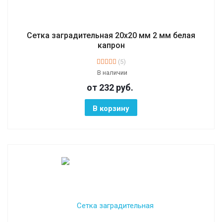
Сетка заградительная 20х20 мм 2 мм белая
капрон
(5)
В наличии
от 232
руб.
В корзину