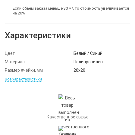
Если объем заказа меньше 30 м², то стоимость увеличивается
на 20%
Характеристики
Цвет
Белый / Синий
Материал
Полипропилен
Размер ячейки, мм
20х20
Все характеристики
Качественное сырье