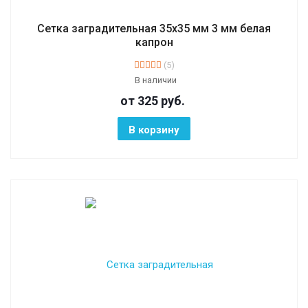
Сетка заградительная 35х35 мм 3 мм белая
капрон
(5)
В наличии
от 325
руб.
В корзину