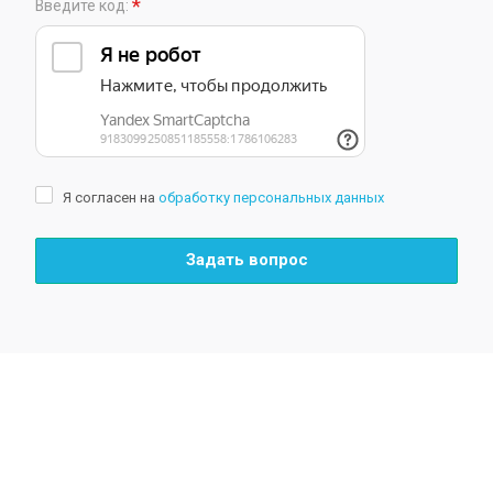
*
Введите код:
Я согласен на
обработку персональных данных
Задать вопрос