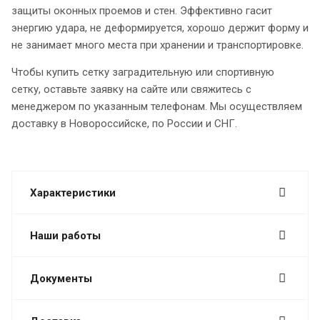
защиты оконных проемов и стен. Эффективно гасит
энергию удара, не деформируется, хорошо держит форму и
не занимает много места при хранении и транспортировке.
Чтобы купить сетку заградительную или спортивную
сетку, оставьте заявку на сайте или свяжитесь с
менеджером по указанным телефонам. Мы осуществляем
доставку в Новороссийске, по России и СНГ.
Характеристики
Наши работы
Документы