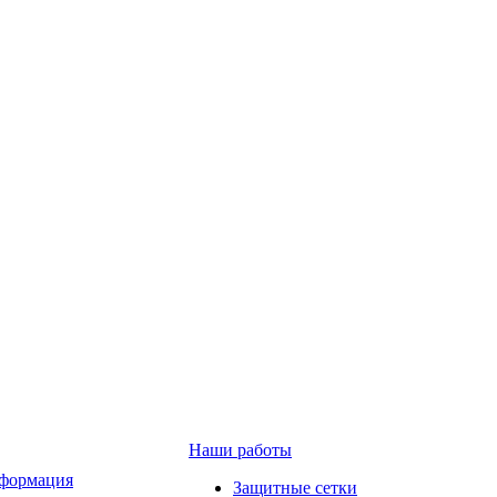
Наши работы
формация
Защитные сетки