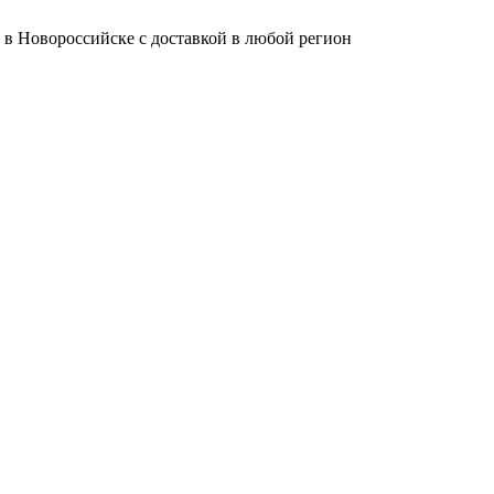
 в Новороссийске с доставкой в любой регион