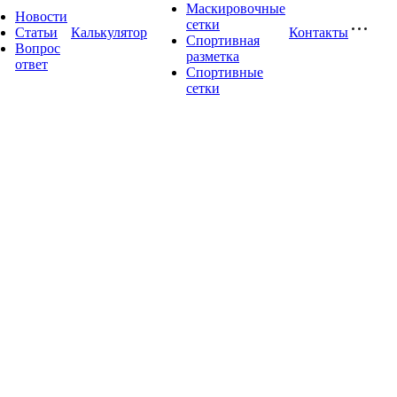
Маскировочные
Новости
сетки
Статьи
Калькулятор
Контакты
Спортивная
Вопрос
разметка
ответ
Спортивные
сетки