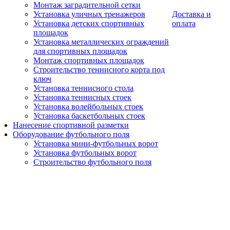
Монтаж заградительной сетки
Установка уличных тренажеров
Доставка и
Установка детских спортивных
оплата
площадок
Установка металлических ограждений
для спортивных площадок
Монтаж спортивных площадок
Строительство теннисного корта под
ключ
Установка теннисного стола
Установка теннисных стоек
Установка волейбольных стоек
Установка баскетбольных стоек
Нанесение спортивной разметки
Оборудование футбольного поля
Установка мини-футбольных ворот
Установка футбольных ворот
Строительство футбольного поля