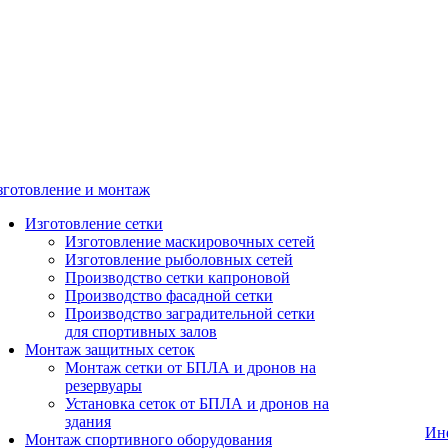
зготовление и монтаж
Изготовление сетки
Изготовление маскировочных сетей
Изготовление рыболовных сетей
Производство сетки капроновой
Производство фасадной сетки
Производство заградительной сетки
для спортивных залов
Монтаж защитных сеток
Монтаж сетки от БПЛА и дронов на
резервуары
Установка сеток от БПЛА и дронов на
здания
Ин
Монтаж спортивного оборудования