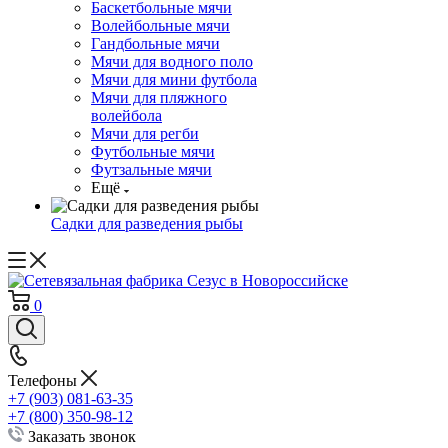
Баскетбольные мячи
Волейбольные мячи
Гандбольные мячи
Мячи для водного поло
Мячи для мини футбола
Мячи для пляжного
волейбола
Мячи для регби
Футбольные мячи
Футзальные мячи
Ещё
Садки для разведения рыбы
0
Телефоны
+7 (903) 081-63-35
+7 (800) 350-98-12
Заказать звонок