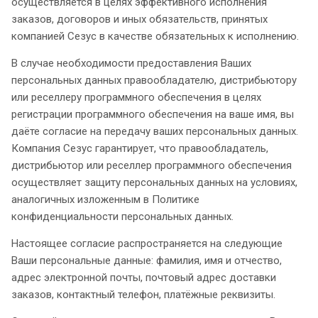
осуществляется в целях эффективного исполнения
заказов, договоров и иных обязательств, принятых
компанией Сезус в качестве обязательных к исполнению.
В случае необходимости предоставления Ваших
персональных данных правообладателю, дистрибьютору
или реселлеру программного обеспечения в целях
регистрации программного обеспечения на ваше имя, вы
даёте согласие на передачу ваших персональных данных.
Компания Сезус гарантирует, что правообладатель,
дистрибьютор или реселлер программного обеспечения
осуществляет защиту персональных данных на условиях,
аналогичных изложенным в Политике
конфиденциальности персональных данных.
Настоящее согласие распространяется на следующие
Ваши персональные данные: фамилия, имя и отчество,
адрес электронной почты, почтовый адрес доставки
заказов, контактный телефон, платёжные реквизиты.