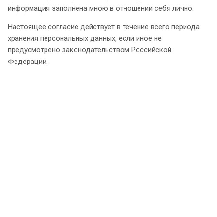
информация заполнена мною в отношении себя лично.
Настоящее согласие действует в течение всего периода
хранения персональных данных, если иное не
предусмотрено законодательством Российской
Федерации.