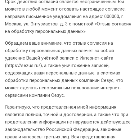
Срок действия согласия является неограниченным. Вы
можете в любой момент отозвать настоящее согласие,
направив письменное уведомления на адрес: 000000, г.
Москва, ул. Энтузиастов, д. 3 с пометкой «Отзыв согласия
на обработку персональных данных».
Обращаем ваше внимание, что отзыв согласия на
обработку персональных данных влечёт за собой
удаление Вашей учётной записи с Интернет-сайта
(https://sezus.ru/), а также уничтожение записей,
содержащих ваши персональные данные, в системах
обработки персональных данных компании Сезус, что
может сделать невозможным пользование интернет-
сервисами компании Сезус.
Гарантирую, что представленная мной информация
является полной, точной и достоверной, а также что при
представлении информации не нарушаются действующее
законодательство Российской Федерации, законные
права и интересы третьих лиц. Вся представленная