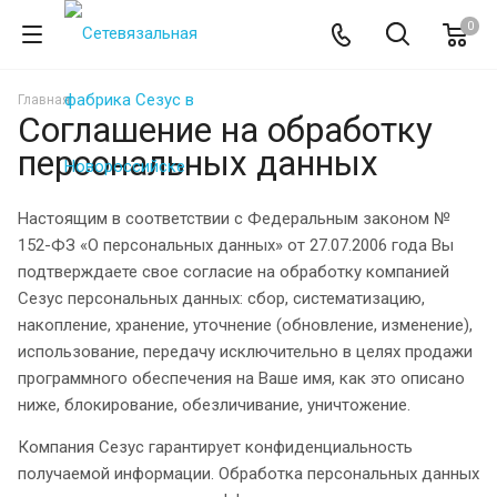
0
Главная
Соглашение на обработку
персональных данных
Настоящим в соответствии с Федеральным законом №
152-ФЗ «О персональных данных» от 27.07.2006 года Вы
подтверждаете свое согласие на обработку компанией
Сезус персональных данных: сбор, систематизацию,
накопление, хранение, уточнение (обновление, изменение),
использование, передачу исключительно в целях продажи
программного обеспечения на Ваше имя, как это описано
ниже, блокирование, обезличивание, уничтожение.
Компания Сезус гарантирует конфиденциальность
получаемой информации. Обработка персональных данных