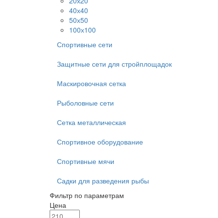
20х20
40х40
50х50
100х100
Спортивные сети
Защитные сети для стройплощадок
Маскировочная сетка
Рыболовные сети
Сетка металлическая
Спортивное оборудование
Спортивные мячи
Садки для разведения рыбы
Фильтр по параметрам
Цена