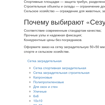
Спортивные площадки — защита трибун, разделени
Строительные объекты и склады — ограничение до
Сельское хозяйство — ограждение для животных, з
Почему выбирают «Сез
Соответствие современным стандартам качества;
Прочные узлы и надежная фиксация;
Конкурентные цены без посредников.
Оформите заказ на сетку заградительную 50×50 мм
спорте и сельском хозяйстве.
Сетка заградительная
Сетка спортивная заградительная
Сетка заградительная строительная
Капроновые
Полипропиленовые
Для окон и стен
Уличные
6х6
10х10