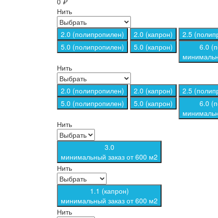
0
₽
Нить
2.0 (полипропилен)
2.0 (капрон)
2.5 (полип
5.0 (полипропилен)
5.0 (капрон)
6.0 (
минимальн
Нить
2.0 (полипропилен)
2.0 (капрон)
2.5 (полип
5.0 (полипропилен)
5.0 (капрон)
6.0 (
минимальн
Нить
3.0
минимальный заказ от 600 м2
Нить
1.1 (капрон)
минимальный заказ от 600 м2
Нить