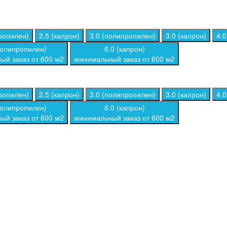
ропилен)
2.5 (капрон)
3.0 (полипропилен)
3.0 (капрон)
4.
полипропилен)
6.0 (капрон)
ый заказ от 600 м2
минимальный заказ от 600 м2
ропилен)
2.5 (капрон)
3.0 (полипропилен)
3.0 (капрон)
4.
полипропилен)
6.0 (капрон)
ый заказ от 600 м2
минимальный заказ от 600 м2