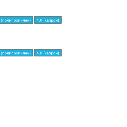
0 (полипропилен)
4.0 (капрон)
0 (полипропилен)
4.0 (капрон)