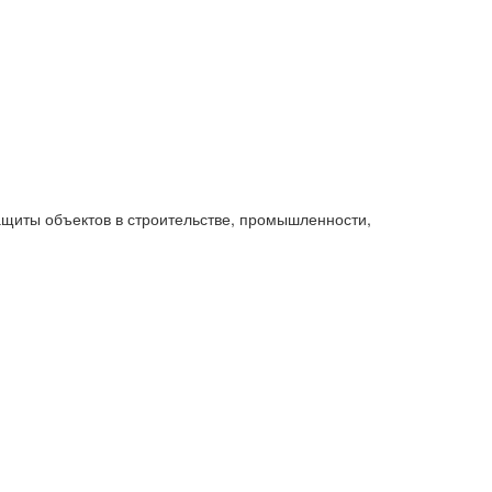
ащиты объектов в строительстве, промышленности,