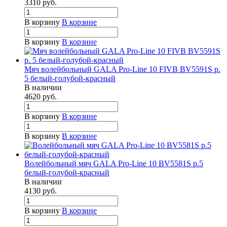
3310
руб.
В корзину
В корзине
В корзину
В корзине
Мяч волейбольный GALA Pro-Line 10 FIVB BV5591S р.
5 белый-голубой-красный
В наличии
4620
руб.
В корзину
В корзине
В корзину
В корзине
Волейбольный мяч GALA Pro-Line 10 BV5581S р.5
белый-голубой-красный
В наличии
4130
руб.
В корзину
В корзине