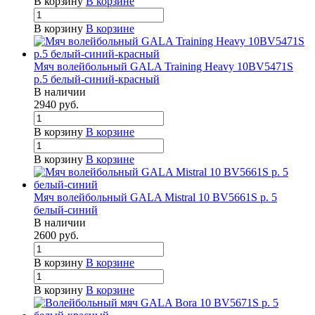
В корзину
В корзине
В корзину
В корзине
Мяч волейбольный GALA Training Heavy 10BV5471S
р.5 белый-синий-красный
В наличии
2940
руб.
В корзину
В корзине
В корзину
В корзине
Мяч волейбольный GALA Mistral 10 BV5661S р. 5
белый-синий
В наличии
2600
руб.
В корзину
В корзине
В корзину
В корзине