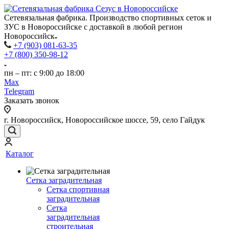
Сетевязальная фабрика. Производство спортивных сеток и
ЗУС в Новороссийске с доставкой в любой регион
Новороссийск
+7 (903) 081-63-35
+7 (800) 350-98-12
пн – пт: с 9:00 до 18:00
Max
Telegram
Заказать звонок
г. Новороссийск, Новороссийское шоссе, 59, село Гайдук
Каталог
Сетка заградительная
Сетка спортивная
заградительная
Сетка
заградительная
строительная