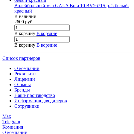
Волейбольный мяч GALA Bora 10 BV5671S р. 5 белый-
красный
В наличии
2600
руб.
В корзину
В корзине
В корзину
В корзине
Список партнеров
О компании
Реквизиты
Лицензии
Отзывы
Бренды
Наше производство
Информация для дилеров
Сотрудники
Max
Telegram
Компания
О компании