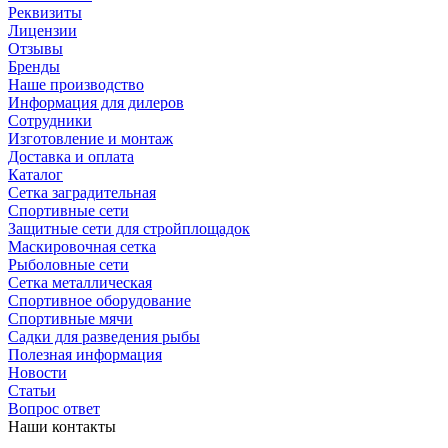
Реквизиты
Лицензии
Отзывы
Бренды
Наше производство
Информация для дилеров
Сотрудники
Изготовление и монтаж
Доставка и оплата
Каталог
Сетка заградительная
Спортивные сети
Защитные сети для стройплощадок
Маскировочная сетка
Рыболовные сети
Сетка металлическая
Спортивное оборудование
Спортивные мячи
Садки для разведения рыбы
Полезная информация
Новости
Статьи
Вопрос ответ
Наши контакты