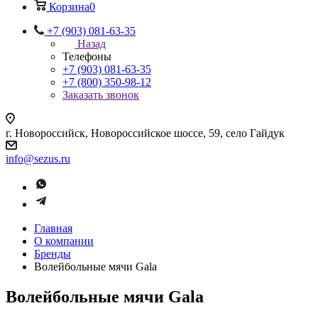
Корзина
0
+7 (903) 081-63-35
Назад
Телефоны
+7 (903) 081-63-35
+7 (800) 350-98-12
Заказать звонок
г. Новороссийск, Новороссийское шоссе, 59, село Гайдук
info@sezus.ru
Главная
О компании
Бренды
Волейбольные мячи Gala
Волейбольные мячи Gala