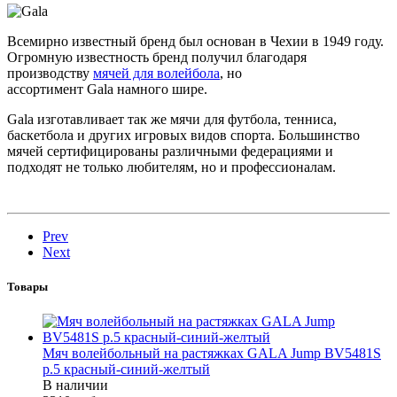
Всемирно известный бренд был основан в Чехии в 1949 году.
Огромную известность бренд получил благодаря
производству
мячей для волейбола
, но
ассортимент Gala намного шире.
Gala изготавливает так же мячи для футбола, тенниса,
баскетбола и других игровых видов спорта. Большинство
мячей сертифицированы различными федерациями и
подходят не только любителям, но и профессионалам.
Prev
Next
Товары
Мяч волейбольный на растяжках GALA Jump BV5481S
р.5 красный-синий-желтый
В наличии