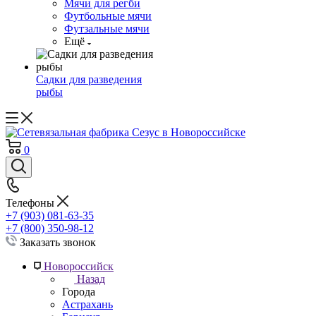
Мячи для регби
Футбольные мячи
Футзальные мячи
Ещё
Садки для разведения
рыбы
0
Телефоны
+7 (903) 081-63-35
+7 (800) 350-98-12
Заказать звонок
Новороссийск
Назад
Города
Астрахань