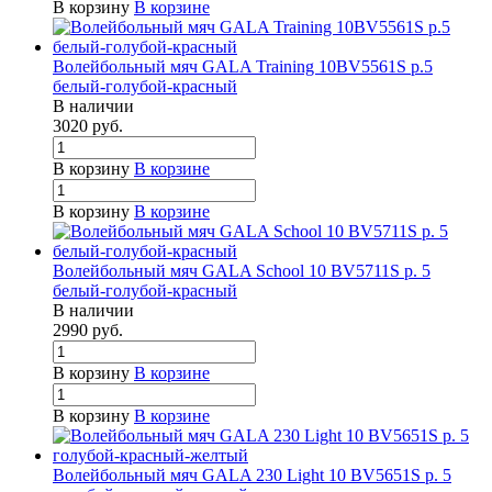
В корзину
В корзине
Волейбольный мяч GALA Training 10BV5561S р.5
белый-голубой-красный
В наличии
3020
руб.
В корзину
В корзине
В корзину
В корзине
Волейбольный мяч GALA School 10 BV5711S р. 5
белый-голубой-красный
В наличии
2990
руб.
В корзину
В корзине
В корзину
В корзине
Волейбольный мяч GALA 230 Light 10 BV5651S р. 5