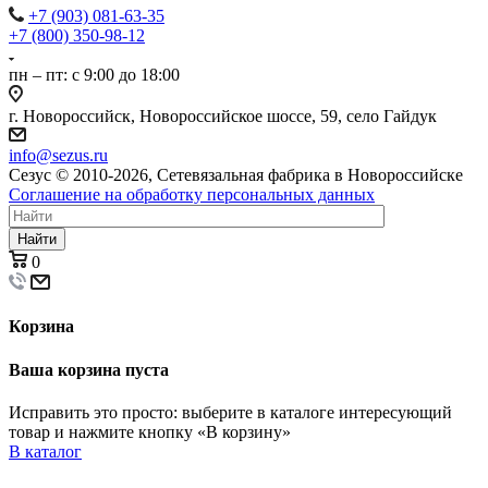
+7 (903) 081-63-35
+7 (800) 350-98-12
пн – пт: с 9:00 до 18:00
г. Новороссийск, Новороссийское шоссе, 59, село Гайдук
info@sezus.ru
Сезус © 2010-2026, Сетевязальная фабрика в Новороссийске
Соглашение на обработку персональных данных
Найти
0
Корзина
Ваша корзина пуста
Исправить это просто: выберите в каталоге интересующий
товар и нажмите кнопку «В корзину»
В каталог